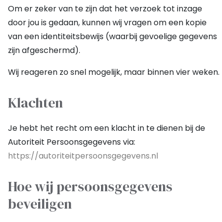
Om er zeker van te zijn dat het verzoek tot inzage
door jou is gedaan, kunnen wij vragen om een kopie
van een identiteitsbewijs (waarbij gevoelige gegevens
zijn afgeschermd).
Wij reageren zo snel mogelijk, maar binnen vier weken.
Klachten
Je hebt het recht om een klacht in te dienen bij de
Autoriteit Persoonsgegevens via:
https://autoriteitpersoonsgegevens.nl
Hoe wij persoonsgegevens
beveiligen