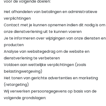
voor de volgende doelen:
Het afhandelen van betalingen en administratieve
verplichtingen
Contact met je kunnen opnemen indien dit nodig is om
onze dienstverlening uit te kunnen voeren
Je te informeren over wijzigingen van onze diensten en
producten
Analyse van websitegedrag om de website en
dienstverlening te verbeteren
Voldoen aan wettelijke verplichtingen (zoals
belastingwetgeving)
Het tonen van gerichte advertenties en marketing
(retargeting)
Wij verwerken persoonsgegevens op basis van de
volgende grondslagen: