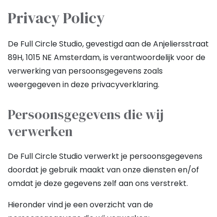
Privacy Policy
De Full Circle Studio, gevestigd aan de Anjeliersstraat
89H, 1015 NE Amsterdam, is verantwoordelijk voor de
verwerking van persoonsgegevens zoals
weergegeven in deze privacyverklaring.
Persoonsgegevens die wij
verwerken
De Full Circle Studio verwerkt je persoonsgegevens
doordat je gebruik maakt van onze diensten en/of
omdat je deze gegevens zelf aan ons verstrekt.
Hieronder vind je een overzicht van de