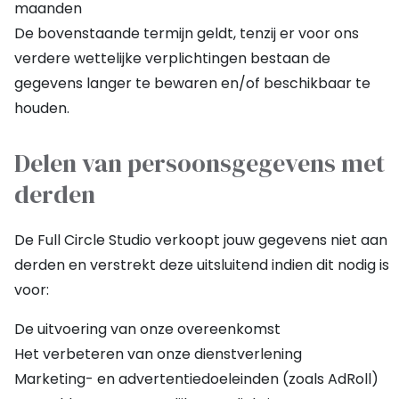
maanden
De bovenstaande termijn geldt, tenzij er voor ons
verdere wettelijke verplichtingen bestaan de
gegevens langer te bewaren en/of beschikbaar te
houden.
Delen van persoonsgegevens met
derden
De Full Circle Studio verkoopt jouw gegevens niet aan
derden en verstrekt deze uitsluitend indien dit nodig is
voor:
De uitvoering van onze overeenkomst
Het verbeteren van onze dienstverlening
Marketing- en advertentiedoeleinden (zoals AdRoll)