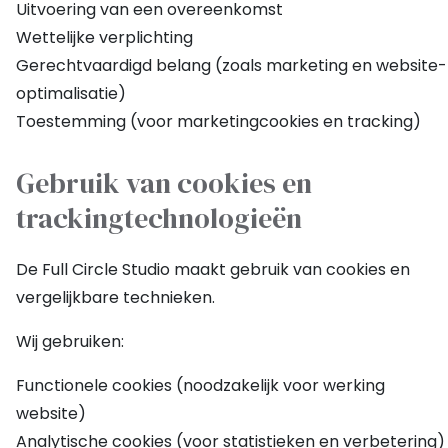
Uitvoering van een overeenkomst
Wettelijke verplichting
Gerechtvaardigd belang (zoals marketing en website-
optimalisatie)
Toestemming (voor marketingcookies en tracking)
Gebruik van cookies en
trackingtechnologieën
De Full Circle Studio maakt gebruik van cookies en
vergelijkbare technieken.
Wij gebruiken:
Functionele cookies (noodzakelijk voor werking
website)
Analytische cookies (voor statistieken en verbetering)