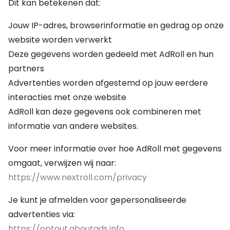
Dit kan betekenen dat:
Jouw IP-adres, browserinformatie en gedrag op onze
website worden verwerkt
Deze gegevens worden gedeeld met AdRoll en hun
partners
Advertenties worden afgestemd op jouw eerdere
interacties met onze website
AdRoll kan deze gegevens ook combineren met
informatie van andere websites.
Voor meer informatie over hoe AdRoll met gegevens
omgaat, verwijzen wij naar:
https://www.nextroll.com/privacy
Je kunt je afmelden voor gepersonaliseerde
advertenties via:
https://optout.aboutads.info