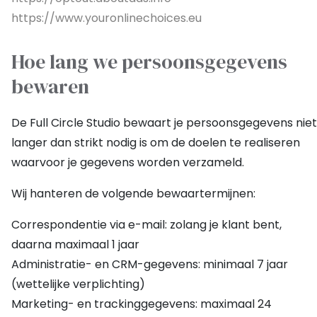
https://www.youronlinechoices.eu
Hoe lang we persoonsgegevens
bewaren
De Full Circle Studio bewaart je persoonsgegevens niet
langer dan strikt nodig is om de doelen te realiseren
waarvoor je gegevens worden verzameld.
Wij hanteren de volgende bewaartermijnen:
Correspondentie via e-mail: zolang je klant bent,
daarna maximaal 1 jaar
Administratie- en CRM-gegevens: minimaal 7 jaar
(wettelijke verplichting)
Marketing- en trackinggegevens: maximaal 24