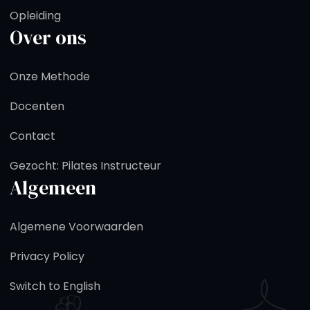
Opleiding
Over ons
Onze Methode
Docenten
Contact
Gezocht: Pilates Instructeur
Algemeen
Algemene Voorwaarden
Privacy Policy
Switch to English