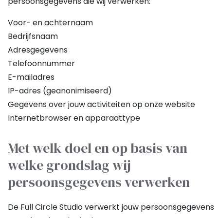
persoonsgegevens die wij verwerken:
Voor- en achternaam
Bedrijfsnaam
Adresgegevens
Telefoonnummer
E-mailadres
IP-adres (geanonimiseerd)
Gegevens over jouw activiteiten op onze website
Internetbrowser en apparaattype
Met welk doel en op basis van
welke grondslag wij
persoonsgegevens verwerken
De Full Circle Studio verwerkt jouw persoonsgegevens