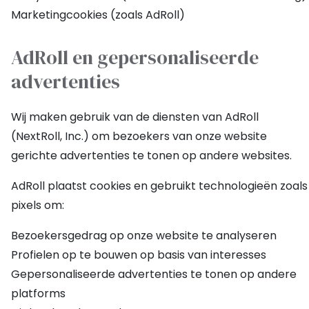
Marketingcookies (zoals AdRoll)
AdRoll en gepersonaliseerde
advertenties
Wij maken gebruik van de diensten van AdRoll
(NextRoll, Inc.) om bezoekers van onze website
gerichte advertenties te tonen op andere websites.
AdRoll plaatst cookies en gebruikt technologieën zoals
pixels om:
Bezoekersgedrag op onze website te analyseren
Profielen op te bouwen op basis van interesses
Gepersonaliseerde advertenties te tonen op andere
platforms