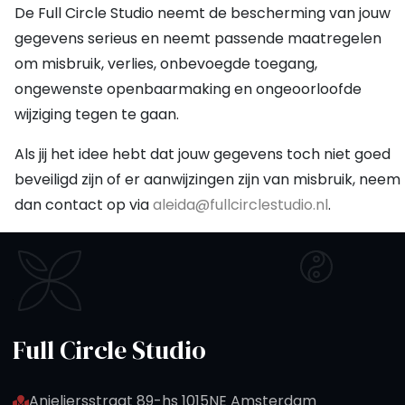
De Full Circle Studio neemt de bescherming van jouw
gegevens serieus en neemt passende maatregelen
om misbruik, verlies, onbevoegde toegang,
ongewenste openbaarmaking en ongeoorloofde
wijziging tegen te gaan.
Als jij het idee hebt dat jouw gegevens toch niet goed
beveiligd zijn of er aanwijzingen zijn van misbruik, neem
dan contact op via
aleida@fullcirclestudio.nl
.
Full Circle Studio
Anjeliersstraat 89-hs
1015NE Amsterdam