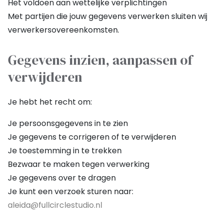
Het voldoen aan wettelijke verplichtingen
Met partijen die jouw gegevens verwerken sluiten wij
verwerkersovereenkomsten.
Gegevens inzien, aanpassen of
verwijderen
Je hebt het recht om:
Je persoonsgegevens in te zien
Je gegevens te corrigeren of te verwijderen
Je toestemming in te trekken
Bezwaar te maken tegen verwerking
Je gegevens over te dragen
Je kunt een verzoek sturen naar:
aleida@fullcirclestudio.nl